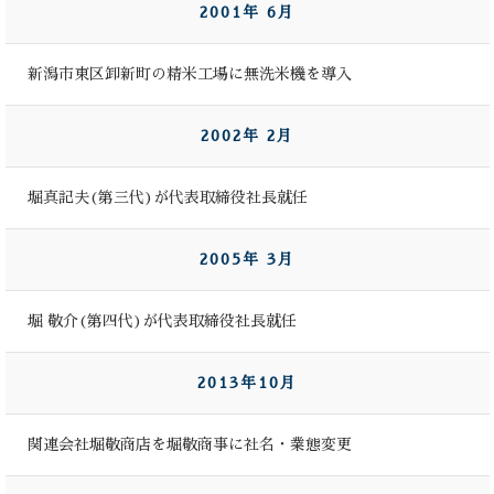
2001年 6月
新潟市東区卸新町の精米工場に無洗米機を導入
2002年 2月
堀真記夫(第三代)が代表取締役社長就任
2005年 3月
堀 敬介(第四代)が代表取締役社長就任
2013年10月
関連会社堀敬商店を堀敬商事に社名・業態変更