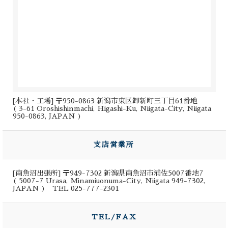
[本社・工場] 〒950-0863 新潟市東区卸新町三丁目61番地
( 3-61 Oroshishinmachi, Higashi-Ku, Niigata-City, Niigata
950-0863, JAPAN )
支店営業所
[南魚沼出張所] 〒949-7302 新潟県南魚沼市浦佐5007番地7
( 5007-7 Urasa, Minamiuonuma-City, Niigata 949-7302,
JAPAN ) TEL 025-777-2301
TEL/FAX