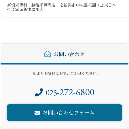
新潟米専科「越後米蔵商店」を新潟市中央区花園ＪＲ東日本
CoCoLo新潟に出店
お問い合わせ
下記よりお気軽にお問い合わせください。
272-6800
025-
お問い合わせフォーム