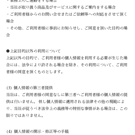
・業務上のご連絡をする場合
・当社が取り扱う商品及びサービスに関するご案内をする場合
・ご利用者様からのお問い合せまたはご依頼等への対応をさせて頂く
場合
・その他、ご利用者様に事前にお知らせし、ご同意を頂いた目的の場
合
●上記目的以外の利用について
上記以外の目的で、ご利用者様の個人情報を利用する必要が生じた場
合には、法令により許される場合を除き、その利用について、ご利用
者様の同意を頂くものとします。
(3) 個人情報の第三者提供
当社は、ご利用者様の同意なしに第三者へご利用者様の個人情報の提
供は行いません。 但し個人情報に適用される法律その他の規範によ
り、当社が従うべき法令上の義務等の特別な事情がある場合は、この
限りではありません。
(4) 個人情報の開示・修正等の手続