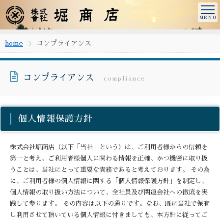
home
コンプライアンス
コンプライアンス
compliance
個人情報保護方針
株式会社堀商店（以下「当社」という）は、ご利用者様からの信頼を
第一と考え、ご利用者様個人に関わる情報を正確、かつ機密に取り扱
うことは、当社にとって重要な責務であると考えております。 その為
に、ご利用者様の個人情報に関する「個人情報保護方針」を制定し、
個人情報の取り扱い方法について、全社員及び関連会社への徹底を実
践して参ります。 その内容は以下の通りです。なお、既に当社で保有
し利用させて頂いている個人情報に付きましても、本方針に従ってご