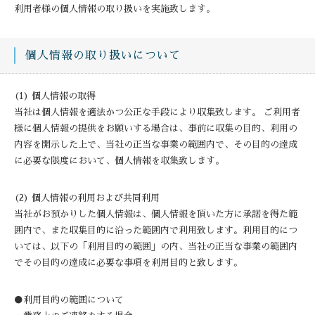
利用者様の個人情報の取り扱いを実施致します。
個人情報の取り扱いについて
(1) 個人情報の取得
当社は個人情報を適法かつ公正な手段により収集致します。 ご利用者
様に個人情報の提供をお願いする場合は、事前に収集の目的、利用の
内容を開示した上で、当社の正当な事業の範囲内で、その目的の達成
に必要な限度において、個人情報を収集致します。
(2) 個人情報の利用および共同利用
当社がお預かりした個人情報は、個人情報を頂いた方に承諾を得た範
囲内で、また収集目的に沿った範囲内で利用致します。利用目的につ
いては、以下の「利用目的の範囲」の内、当社の正当な事業の範囲内
でその目的の達成に必要な事項を利用目的と致します。
●利用目的の範囲について