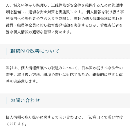
ん、漏えい等から保護し、正確性及び安全性を確保するために管理体
制を整備し、適切な安全対策を実施致します。 個人情報を取り扱う事
務所内への部外者の立ち入りを制限し、当社の個人情報保護に関わる
役員・職員等全員に対し教育啓発活動を実施するほか、管理責任者を
置き個人情報の適切な管理に努めます。
継続的な改善について
当社は、個人情報保護への取組みについて、日本国の従うべき法令の
変更、取り扱い方法、環境の変化に対応するため、継続的に見直し改
善を実施致します。
お問い合わせ
個人情報の取り扱いに関するお問い合わせは、下記窓口にて受け付け
ております。