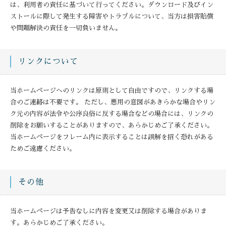
は、利用者の責任に基づいて行ってください。ダウンロード及びイン
ストールに際して発生する障害やトラブルについて、当方は損害賠償
や問題解決の責任を一切負いません。
リンクについて
当ホームページへのリンクは原則として自由ですので、リンクする場
合のご連絡は不要です。 ただし、悪用の意図があきらかな場合やリン
ク元の内容が法令や公序良俗に反する場合などの場合には、リンクの
削除をお願いすることがありますので、あらかじめご了承ください。
当ホームページをフレーム内に表示することは誤解を招く恐れがある
ためご遠慮ください。
その他
当ホームページは予告なしに内容を変更又は削除する場合がありま
す。あらかじめご了承ください。